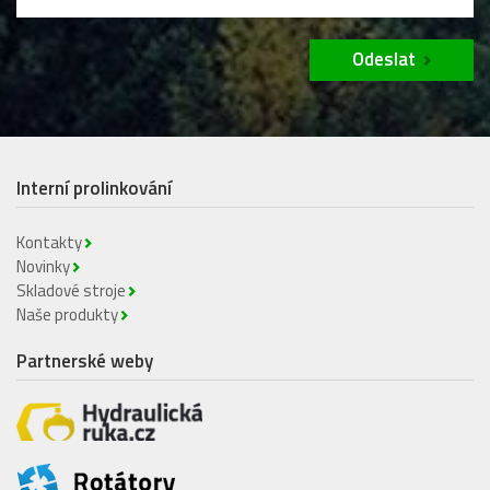
Odeslat
Interní prolinkování
Kontakty
Novinky
Skladové stroje
Naše produkty
Partnerské weby