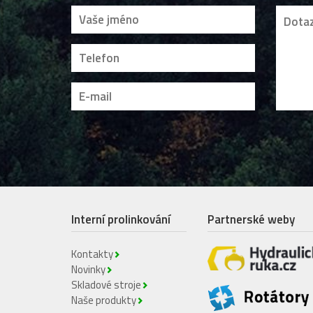
Interní prolinkování
Partnerské weby
Kontakty
Novinky
Skladové stroje
Naše produkty