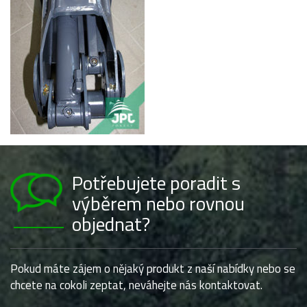
Potřebujete poradit s
výběrem nebo rovnou
objednat?
Pokud máte zájem o nějaký produkt z naší nabídky nebo se
chcete na cokoli zeptat, neváhejte nás kontaktovat.