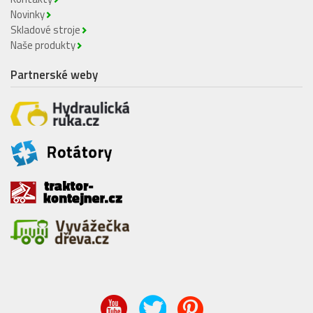
Novinky
Skladové stroje
Naše produkty
Partnerské weby