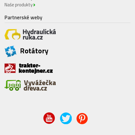
Naše produkty
Partnerské weby