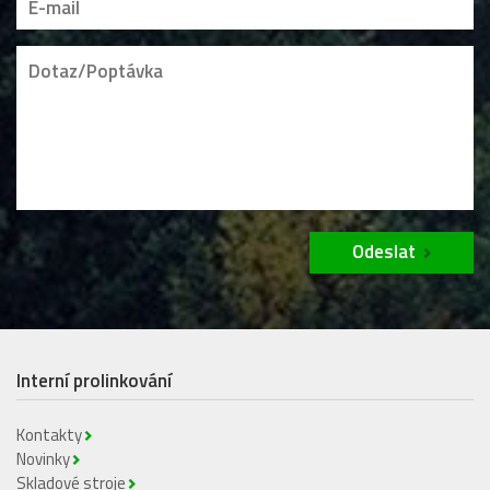
Odeslat
Interní prolinkování
Kontakty
Novinky
Skladové stroje