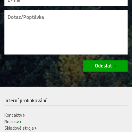
Odeslat
Interní prolinkování
Kontakty
Novinky
Skladové stroje