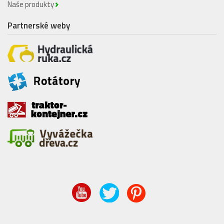
Naše produkty
Partnerské weby