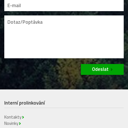
Odeslat
Interní prolinkování
Kontakty
Novinky