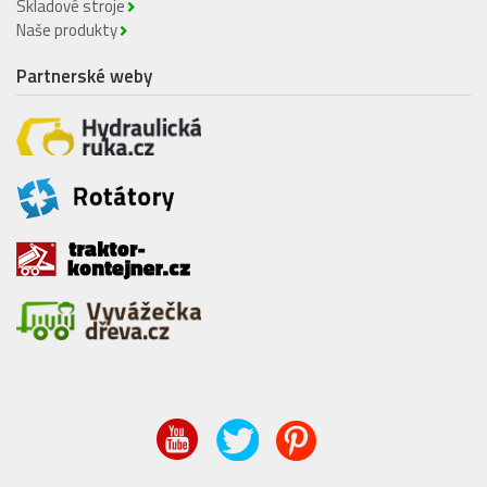
Skladové stroje
Naše produkty
Partnerské weby