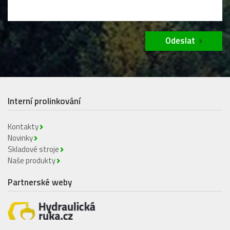
Odeslat
Interní prolinkování
Kontakty
Novinky
Skladové stroje
Naše produkty
Partnerské weby