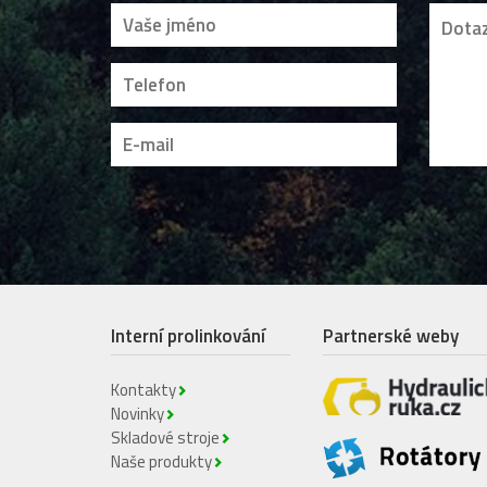
Interní prolinkování
Partnerské weby
Kontakty
Novinky
Skladové stroje
Naše produkty