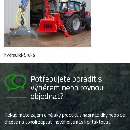
hydraulická ruka
Potřebujete poradit s
výběrem nebo rovnou
objednat?
Pokud máte zájem o nějaký produkt z naší nabídky nebo se
chcete na cokoli zeptat, neváhejte nás kontaktovat.