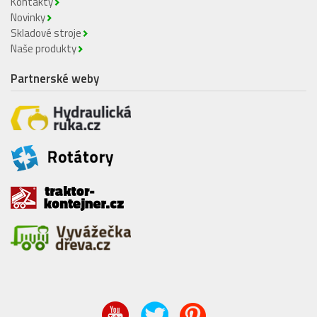
Kontakty
Novinky
Skladové stroje
Naše produkty
Partnerské weby