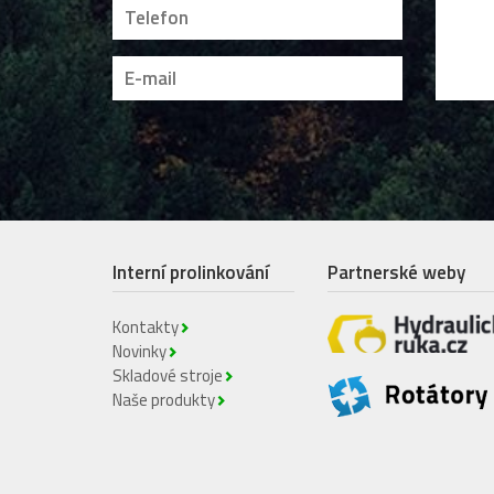
Interní prolinkování
Partnerské weby
Kontakty
Novinky
Skladové stroje
Naše produkty