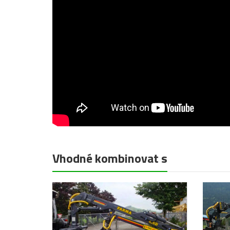
Vhodné kombinovat s