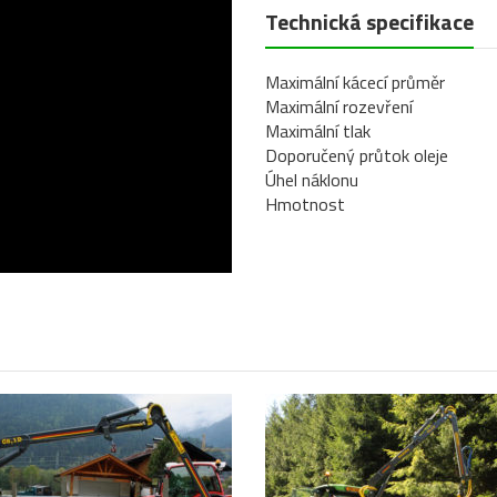
Technická specifikace
Maximální kácecí průměr
Maximální rozevření
Maximální tlak
Doporučený průtok oleje
Úhel náklonu
Hmotnost