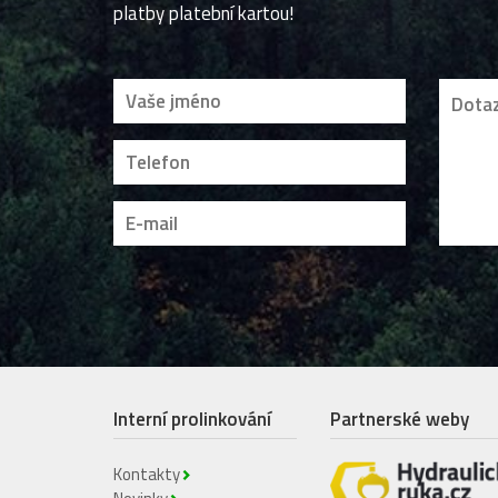
platby platební kartou!
Interní prolinkování
Partnerské weby
Kontakty