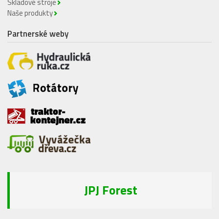
Skladové stroje
Naše produkty
Partnerské weby
JPJ Forest