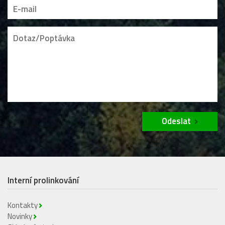
Odeslat
Interní prolinkování
Kontakty
Novinky