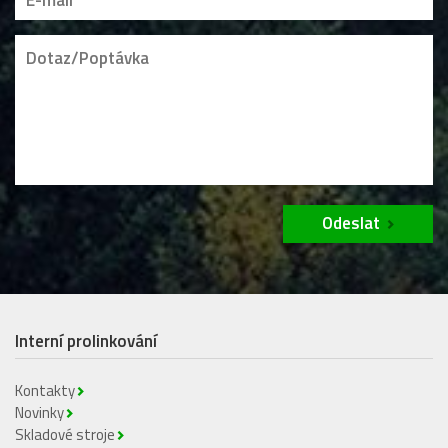
Odeslat
Interní prolinkování
Kontakty
Novinky
Skladové stroje