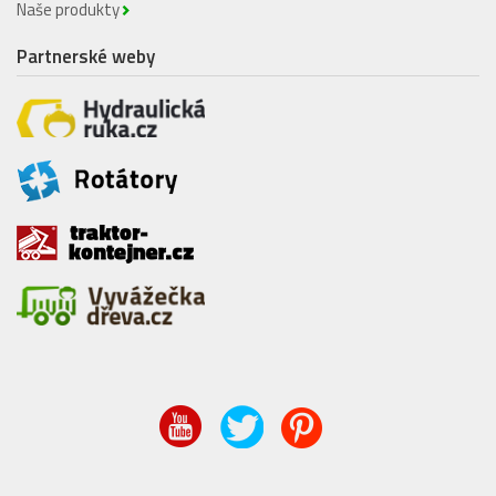
Naše produkty
Partnerské weby