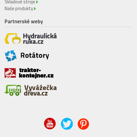
Skladové stroje
Naše produkty
Partnerské weby