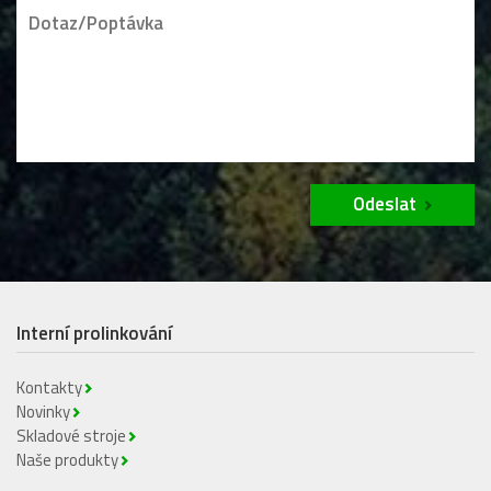
Odeslat
Interní prolinkování
Kontakty
Novinky
Skladové stroje
Naše produkty